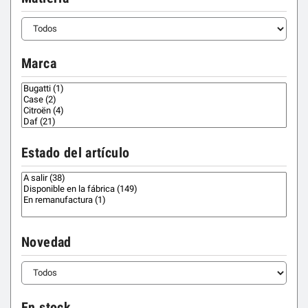
Marca
Estado del artículo
Novedad
En stock