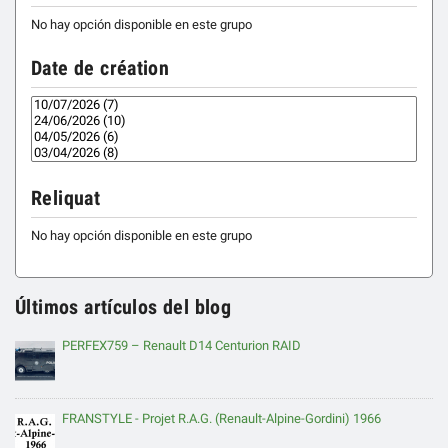
No hay opción disponible en este grupo
Date de création
Reliquat
No hay opción disponible en este grupo
Últimos artículos del blog
PERFEX759 – Renault D14 Centurion RAID
FRANSTYLE - Projet R.A.G. (Renault-Alpine-Gordini) 1966