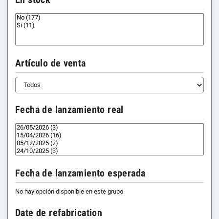
Artículo de venta
Fecha de lanzamiento real
Fecha de lanzamiento esperada
No hay opción disponible en este grupo
Date de refabrication