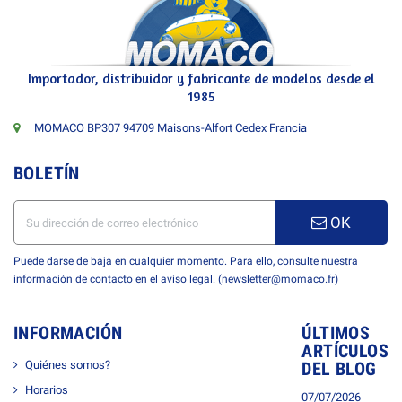
Importador, distribuidor y fabricante de modelos desde el
1985
MOMACO BP307 94709 Maisons-Alfort Cedex Francia
BOLETÍN
OK
Puede darse de baja en cualquier momento. Para ello, consulte nuestra
información de contacto en el aviso legal. (newsletter@momaco.fr)
INFORMACIÓN
ÚLTIMOS
ARTÍCULOS
Quiénes somos?
DEL BLOG
Horarios
07/07/2026