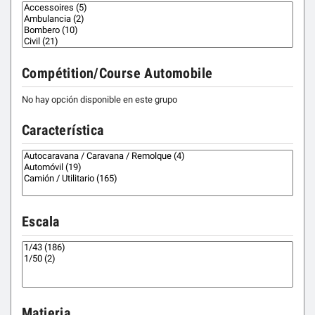
Compétition/Course Automobile
No hay opción disponible en este grupo
Característica
Escala
Matieria