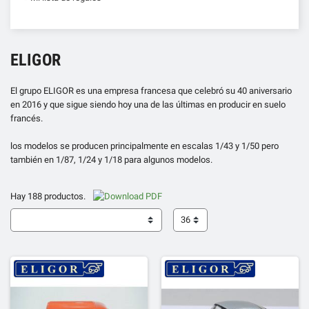
ELIGOR
El grupo ELIGOR es una empresa francesa que celebró su 40 aniversario
en 2016 y que sigue siendo hoy una de las últimas en producir en suelo
francés.
los modelos se producen principalmente en escalas 1/43 y 1/50 pero
también en 1/87, 1/24 y 1/18 para algunos modelos.
Hay 188 productos.
36