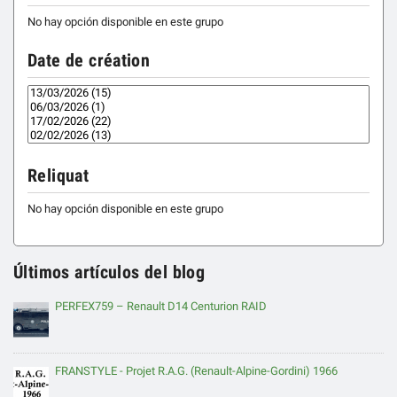
No hay opción disponible en este grupo
Date de création
Reliquat
No hay opción disponible en este grupo
Últimos artículos del blog
PERFEX759 – Renault D14 Centurion RAID
FRANSTYLE - Projet R.A.G. (Renault-Alpine-Gordini) 1966