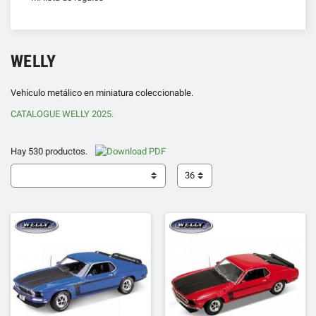
WELLY
Vehículo metálico en miniatura coleccionable.
CATALOGUE WELLY 2025.
Hay 530 productos.
36