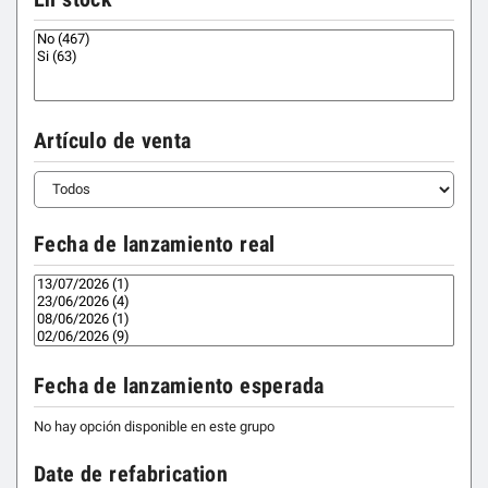
Artículo de venta
Fecha de lanzamiento real
Fecha de lanzamiento esperada
No hay opción disponible en este grupo
Date de refabrication