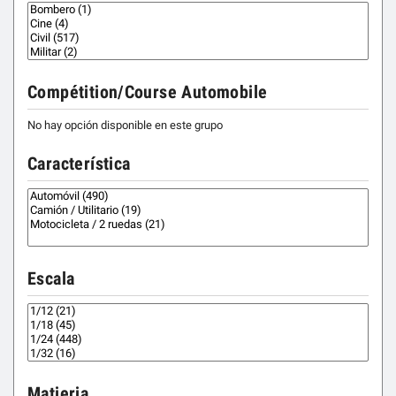
Compétition/Course Automobile
No hay opción disponible en este grupo
Característica
Escala
Matieria