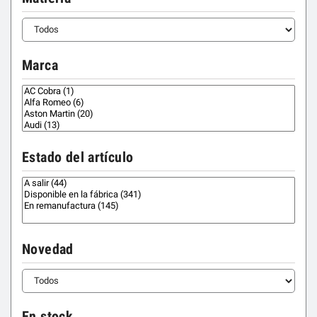
Marca
Estado del artículo
Novedad
En stock