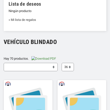
Lista de deseos
Ningún producto
» Mi lista de regalos
VEHÍCULO BLINDADO
Hay 70 productos.
36