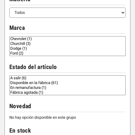
Marca
Estado del artículo
Novedad
No hay opción disponible en este grupo
En stock