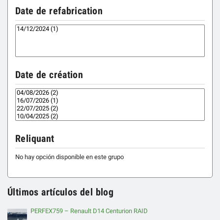
Date de refabrication
Date de création
Reliquant
No hay opción disponible en este grupo
Últimos artículos del blog
PERFEX759 – Renault D14 Centurion RAID