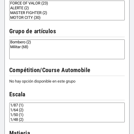
Grupo de artículos
Compétition/Course Automobile
No hay opción disponible en este grupo
Escala
Matieria