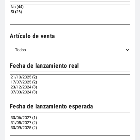
Artículo de venta
Fecha de lanzamiento real
Fecha de lanzamiento esperada