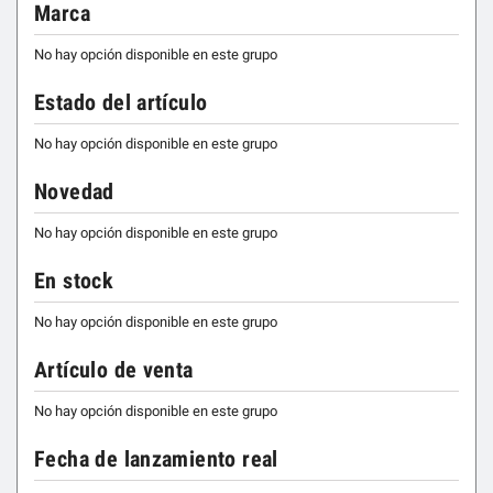
Marca
No hay opción disponible en este grupo
Estado del artículo
No hay opción disponible en este grupo
Novedad
No hay opción disponible en este grupo
En stock
No hay opción disponible en este grupo
Artículo de venta
No hay opción disponible en este grupo
Fecha de lanzamiento real