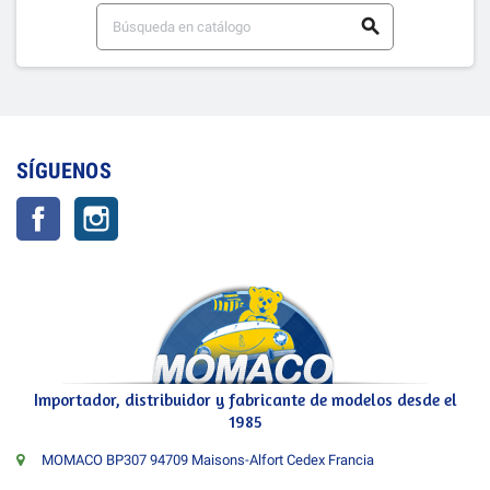

SÍGUENOS
Facebook
Instagram
Importador, distribuidor y fabricante de modelos desde el
1985
MOMACO BP307 94709 Maisons-Alfort Cedex Francia