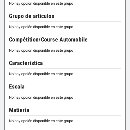
No hay opción disponible en este grupo
Grupo de artículos
No hay opción disponible en este grupo
Compétition/Course Automobile
No hay opción disponible en este grupo
Característica
No hay opción disponible en este grupo
Escala
No hay opción disponible en este grupo
Matieria
No hay opción disponible en este grupo