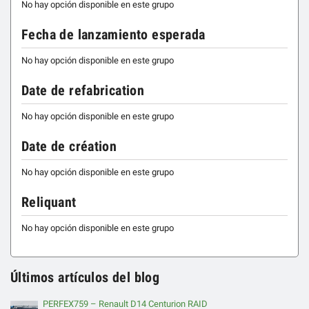
No hay opción disponible en este grupo
Fecha de lanzamiento esperada
No hay opción disponible en este grupo
Date de refabrication
No hay opción disponible en este grupo
Date de création
No hay opción disponible en este grupo
Reliquant
No hay opción disponible en este grupo
Últimos artículos del blog
PERFEX759 – Renault D14 Centurion RAID