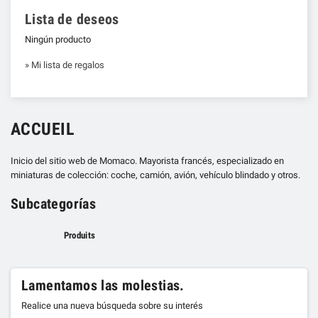
Lista de deseos
Ningún producto
» Mi lista de regalos
ACCUEIL
Inicio del sitio web de Momaco. Mayorista francés, especializado en
miniaturas de colección: coche, camión, avión, vehículo blindado y otros.
Subcategorías
Produits
Lamentamos las molestias.
Realice una nueva búsqueda sobre su interés