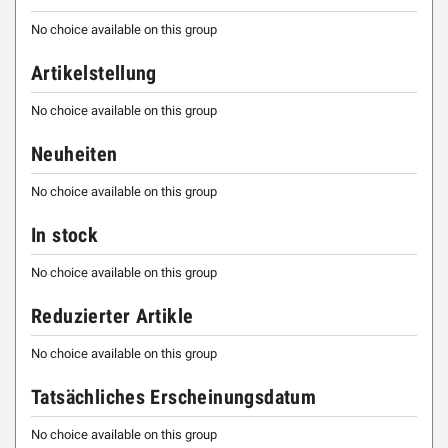
No choice available on this group
Artikelstellung
No choice available on this group
Neuheiten
No choice available on this group
In stock
No choice available on this group
Reduzierter Artikle
No choice available on this group
Tatsächliches Erscheinungsdatum
No choice available on this group