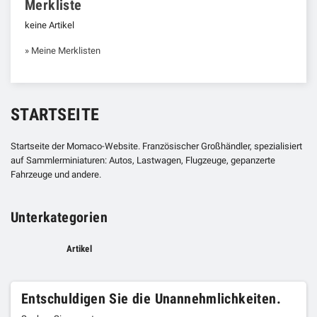
Merkliste
keine Artikel
» Meine Merklisten
STARTSEITE
Startseite der Momaco-Website. Französischer Großhändler, spezialisiert
auf Sammlerminiaturen: Autos, Lastwagen, Flugzeuge, gepanzerte
Fahrzeuge und andere.
Unterkategorien
Artikel
Entschuldigen Sie die Unannehmlichkeiten.