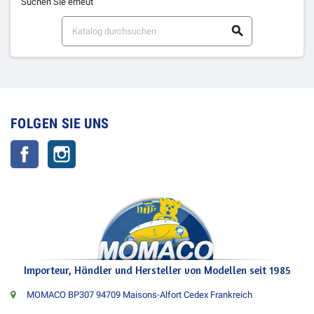
Suchen Sie erneut

FOLGEN SIE UNS
Facebook
Instagram
Importeur, Händler und Hersteller von Modellen seit 1985
MOMACO BP307 94709 Maisons-Alfort Cedex Frankreich