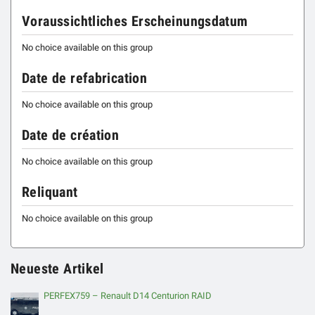
Voraussichtliches Erscheinungsdatum
No choice available on this group
Date de refabrication
No choice available on this group
Date de création
No choice available on this group
Reliquant
No choice available on this group
Neueste Artikel
PERFEX759 – Renault D14 Centurion RAID