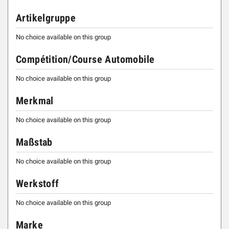
Artikelgruppe
No choice available on this group
Compétition/Course Automobile
No choice available on this group
Merkmal
No choice available on this group
Maßstab
No choice available on this group
Werkstoff
No choice available on this group
Marke