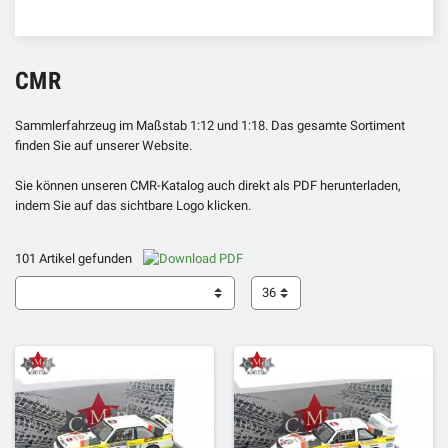
CMR
Sammlerfahrzeug im Maßstab 1:12 und 1:18. Das gesamte Sortiment
finden Sie auf unserer Website.
Sie können unseren CMR-Katalog auch direkt als PDF herunterladen,
indem Sie auf das sichtbare Logo klicken.
101 Artikel gefunden
36