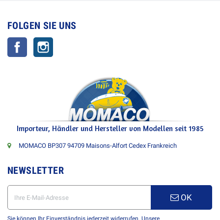
FOLGEN SIE UNS
Facebook
Instagram
Importeur, Händler und Hersteller von Modellen seit 1985
MOMACO BP307 94709 Maisons-Alfort Cedex Frankreich
NEWSLETTER
OK
Sie können Ihr Einverständnis jederzeit widerrufen. Unsere