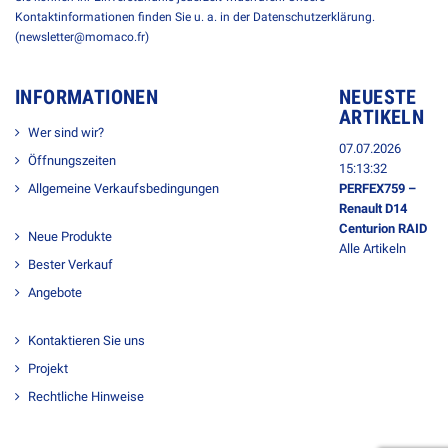
Kontaktinformationen finden Sie u. a. in der Datenschutzerklärung.
(newsletter@momaco.fr)
INFORMATIONEN
NEUESTE
ARTIKELN
Wer sind wir?
07.07.2026
Öffnungszeiten
15:13:32
Allgemeine Verkaufsbedingungen
PERFEX759 –
Renault D14
Centurion RAID
Neue Produkte
Alle Artikeln
Bester Verkauf
Angebote
Kontaktieren Sie uns
Projekt
Rechtliche Hinweise