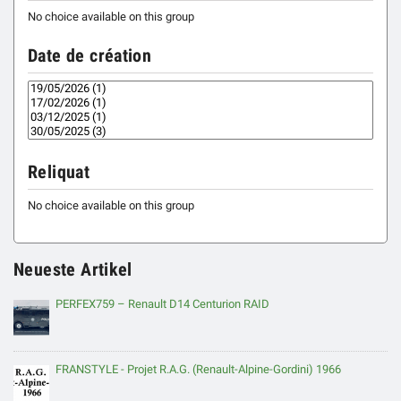
No choice available on this group
Date de création
Reliquat
No choice available on this group
Neueste Artikel
PERFEX759 – Renault D14 Centurion RAID
FRANSTYLE - Projet R.A.G. (Renault-Alpine-Gordini) 1966