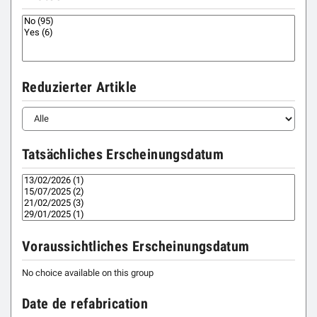
Reduzierter Artikle
Tatsächliches Erscheinungsdatum
Voraussichtliches Erscheinungsdatum
No choice available on this group
Date de refabrication