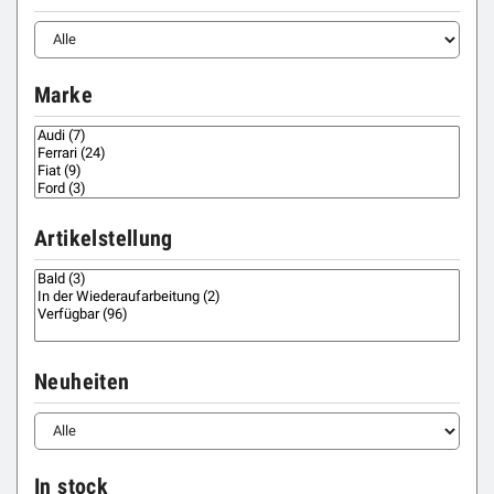
Marke
Artikelstellung
Neuheiten
In stock