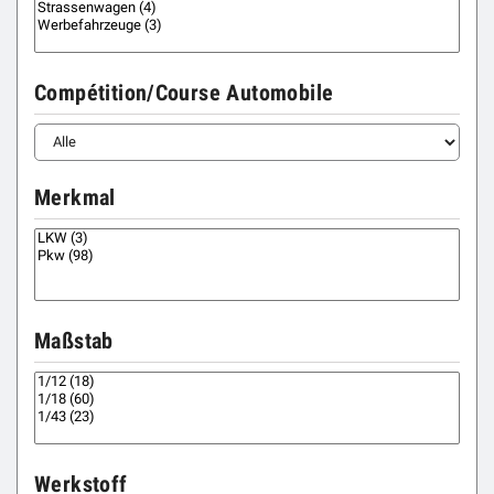
Compétition/Course Automobile
Merkmal
Maßstab
Werkstoff