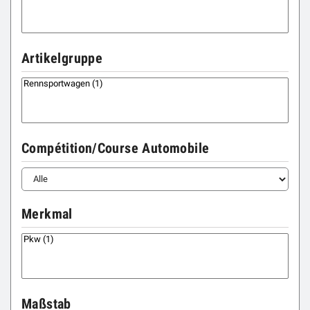
Artikelgruppe
Compétition/Course Automobile
Merkmal
Maßstab