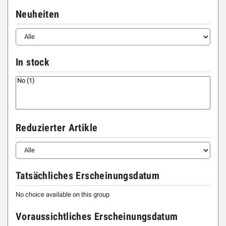
Neuheiten
In stock
Reduzierter Artikle
Tatsächliches Erscheinungsdatum
No choice available on this group
Voraussichtliches Erscheinungsdatum