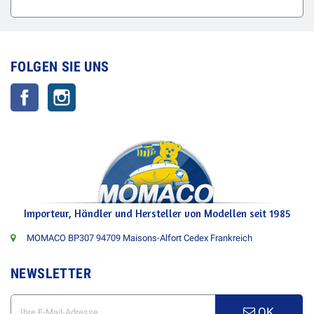
FOLGEN SIE UNS
Facebook
Instagram
Importeur, Händler und Hersteller von Modellen seit 1985
MOMACO BP307 94709 Maisons-Alfort Cedex Frankreich
NEWSLETTER
OK