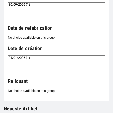
Date de refabrication
No choice available on this group
Date de création
Reliquant
No choice available on this group
Neueste Artikel