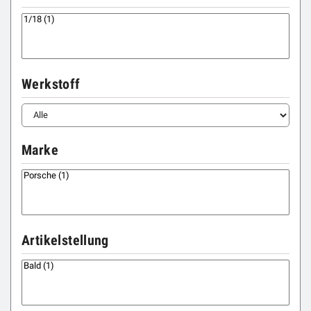
Werkstoff
Marke
Artikelstellung