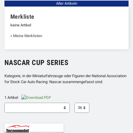
Aller Artikeln
Merkliste
keine Artikel
» Meine Merklisten
NASCAR CUP SERIES
Kategorie, in der Miniaturfahrzeuge oder Figuren der National Association
for Stock Car Auto Racing: Nascar zusammengefasst sind.
1 Artikel
36