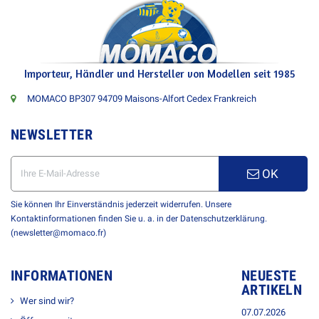
Importeur, Händler und Hersteller von Modellen seit 1985
MOMACO BP307 94709 Maisons-Alfort Cedex Frankreich
NEWSLETTER
OK
Sie können Ihr Einverständnis jederzeit widerrufen. Unsere
Kontaktinformationen finden Sie u. a. in der Datenschutzerklärung.
(newsletter@momaco.fr)
INFORMATIONEN
NEUESTE
ARTIKELN
Wer sind wir?
07.07.2026