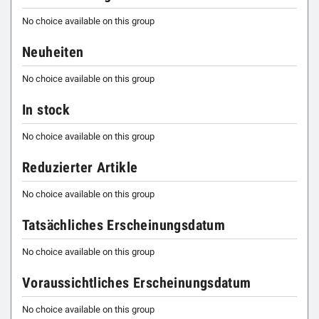
No choice available on this group
Neuheiten
No choice available on this group
In stock
No choice available on this group
Reduzierter Artikle
No choice available on this group
Tatsächliches Erscheinungsdatum
No choice available on this group
Voraussichtliches Erscheinungsdatum
No choice available on this group