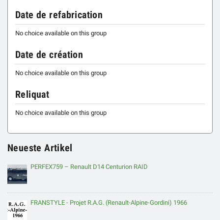
Date de refabrication
No choice available on this group
Date de création
No choice available on this group
Reliquat
No choice available on this group
Neueste Artikel
PERFEX759 – Renault D14 Centurion RAID
FRANSTYLE - Projet R.A.G. (Renault-Alpine-Gordini) 1966