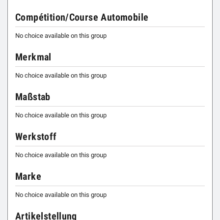
Compétition/Course Automobile
No choice available on this group
Merkmal
No choice available on this group
Maßstab
No choice available on this group
Werkstoff
No choice available on this group
Marke
No choice available on this group
Artikelstellung