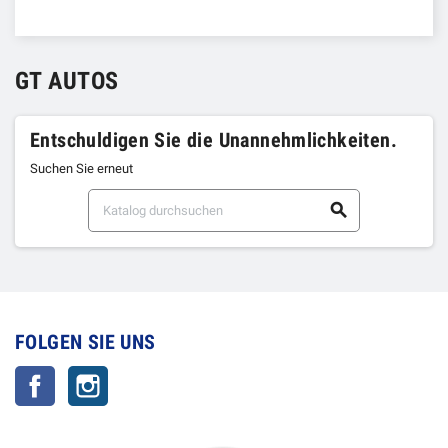
GT AUTOS
Entschuldigen Sie die Unannehmlichkeiten.
Suchen Sie erneut

FOLGEN SIE UNS
Facebook
Instagram