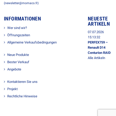
(newsletter@momaco.fr)
INFORMATIONEN
NEUESTE
ARTIKELN
Wer sind wir?
07.07.2026
Öffnungszeiten
15:13:32
Allgemeine Verkaufsbedingungen
PERFEX759 –
Renault D14
Centurion RAID
Neue Produkte
Alle Artikeln
Bester Verkauf
Angebote
Kontaktieren Sie uns
Projekt
Rechtliche Hinweise