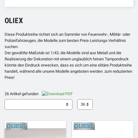
OLIEX
Diese Produktreihe richtet sich an Sammler von Feuerwehr-, Militär- oder
Polizeifahrzeugen, die Modelle zum besten Preis-Leistungs-Verhältnis
suchen.
Der gewählte Maßstab ist 1/43, die Modelle sind aus Metall und die
Realisierung der Dekoration mit einem unglaublich feinen Tampondruck
könnte den Eindruck erwecken, dass es sich um eine elitäre Produktreihe
handelt, während alle unsere Modelle angeboten werden. zum reduzierten
Preis!
26 Artikel gefunden
36