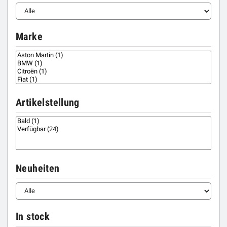
Marke
Artikelstellung
Neuheiten
In stock