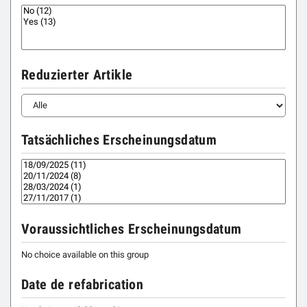
Reduzierter Artikle
Tatsächliches Erscheinungsdatum
Voraussichtliches Erscheinungsdatum
No choice available on this group
Date de refabrication