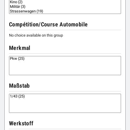
Compétition/Course Automobile
No choice available on this group
Merkmal
Maßstab
Werkstoff