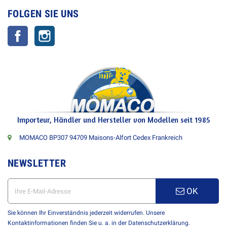
FOLGEN SIE UNS
Facebook
Instagram
Importeur, Händler und Hersteller von Modellen seit 1985
MOMACO BP307 94709 Maisons-Alfort Cedex Frankreich
NEWSLETTER
OK
Sie können Ihr Einverständnis jederzeit widerrufen. Unsere
Kontaktinformationen finden Sie u. a. in der Datenschutzerklärung.