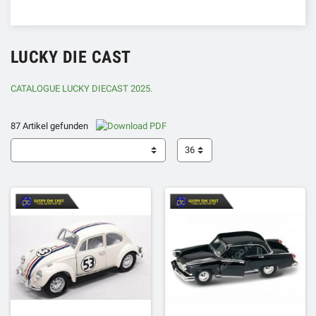
LUCKY DIE CAST
CATALOGUE LUCKY DIECAST 2025.
87 Artikel gefunden
36