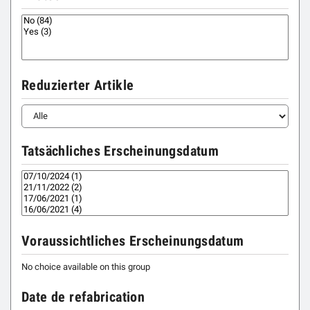
Reduzierter Artikle
Tatsächliches Erscheinungsdatum
Voraussichtliches Erscheinungsdatum
No choice available on this group
Date de refabrication