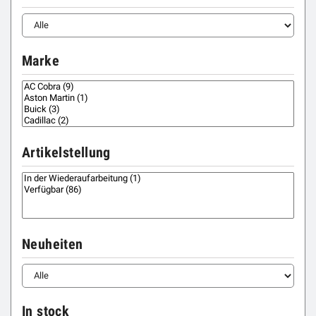
Marke
Artikelstellung
Neuheiten
In stock