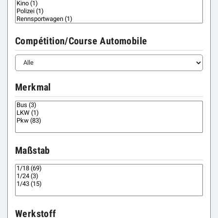
Compétition/Course Automobile
Merkmal
Maßstab
Werkstoff