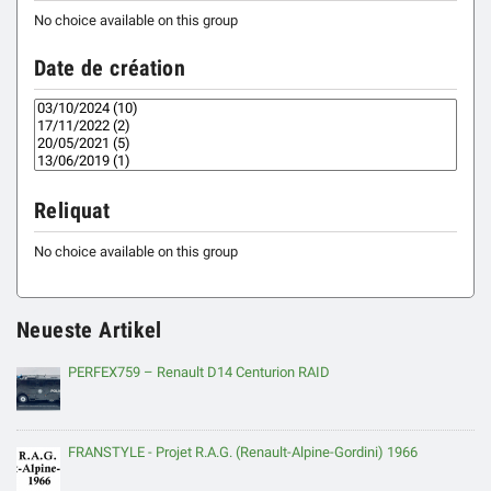
No choice available on this group
Date de création
Reliquat
No choice available on this group
Neueste Artikel
PERFEX759 – Renault D14 Centurion RAID
FRANSTYLE - Projet R.A.G. (Renault-Alpine-Gordini) 1966