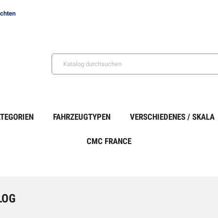
ichten
TEGORIEN
FAHRZEUGTYPEN
VERSCHIEDENES / SKALA
CMC FRANCE
LOG