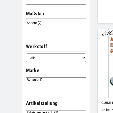
Maßstab
Werkstoff
Marke
Artikelstellung
GUIDE 
Artikel