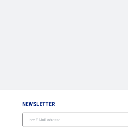
NEWSLETTER