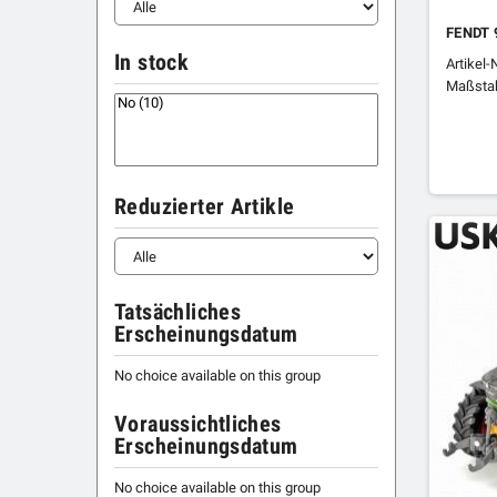
FENDT 
In stock
Artikel-
Maßstab
Reduzierter Artikle
Tatsächliches
Erscheinungsdatum
No choice available on this group
Voraussichtliches
Erscheinungsdatum
No choice available on this group