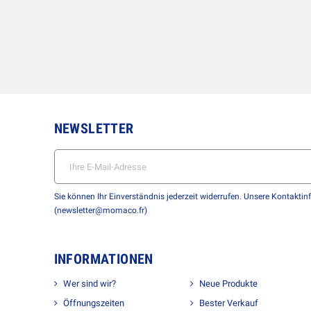
NEWSLETTER
Sie können Ihr Einverständnis jederzeit widerrufen. Unsere Kontaktin
(newsletter@momaco.fr)
INFORMATIONEN
Wer sind wir?
Neue Produkte
Öffnungszeiten
Bester Verkauf