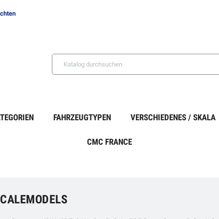
ichten
TEGORIEN
FAHRZEUGTYPEN
VERSCHIEDENES / SKALA
CMC FRANCE
SCALEMODELS