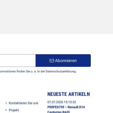
Abonnieren
formationen finden Sie u. a. in der Datenschutzerklärung.
NEUESTE ARTIKELN
07.07.2026 15:13:32
Kontaktieren Sie uns
PERFEX759 – Renault D14
Projekt
Centurion RAID