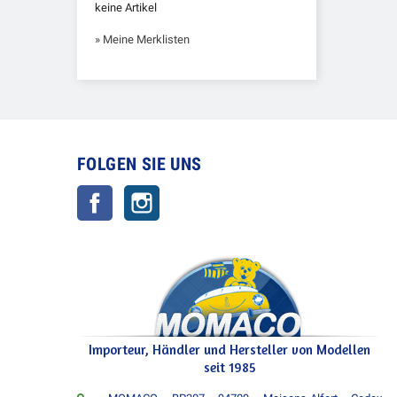
keine Artikel
» Meine Merklisten
FOLGEN SIE UNS
Facebook
Instagram
Importeur, Händler und Hersteller von Modellen
seit 1985