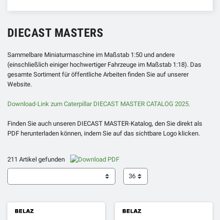
DIECAST MASTERS
Sammelbare Miniaturmaschine im Maßstab 1:50 und andere
(einschließlich einiger hochwertiger Fahrzeuge im Maßstab 1:18). Das
gesamte Sortiment für öffentliche Arbeiten finden Sie auf unserer
Website.
Download-Link zum Caterpillar DIECAST MASTER CATALOG 2025.
Finden Sie auch unseren DIECAST MASTER-Katalog, den Sie direkt als
PDF herunterladen können, indem Sie auf das sichtbare Logo klicken.
211 Artikel gefunden
36