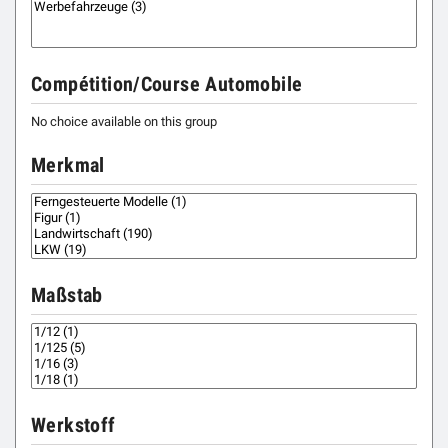
Compétition/Course Automobile
No choice available on this group
Merkmal
Maßstab
Werkstoff