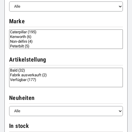
Marke
Artikelstellung
Neuheiten
In stock