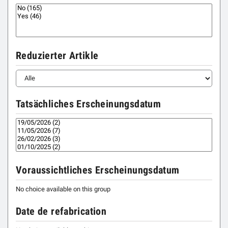
Reduzierter Artikle
Tatsächliches Erscheinungsdatum
Voraussichtliches Erscheinungsdatum
No choice available on this group
Date de refabrication