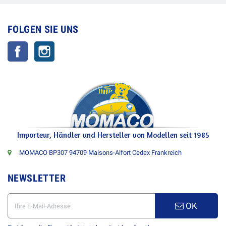
FOLGEN SIE UNS
Facebook
Instagram
Importeur, Händler und Hersteller von Modellen seit 1985
MOMACO BP307 94709 Maisons-Alfort Cedex Frankreich
NEWSLETTER
OK