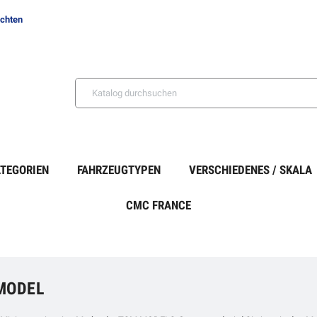
ichten
TEGORIEN
FAHRZEUGTYPEN
VERSCHIEDENES / SKALA
CMC FRANCE
MODEL