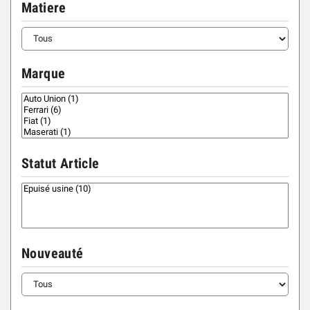
Matiere
Marque
Statut Article
Nouveauté