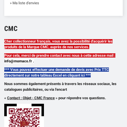
» Ma liste d'envies
CMC
Cher collectionneur français, vous avez la possibilité d'acquérir les
produits de la Marque CMC, auprès de nos services.
Pour cela, merci de prendre contact avec nous à cette adresse mail :
info@momaco.fr .
***
Vous pouvez effectuer une demande de devis avec Prix TTC
directement sur notre tableau Excel en cliquant ici ***
Nous sommes également présents à travers les réseaux sociaux, les
catalogues publicitaires, ou via l’encart
«
Contact : Objet - CMC France
» pour répondre vos questions.