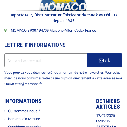
Importateur, Distributeur et Fabricant de modèles réduits
depuis 1985
MOMACO BP307 94709 Maisons-Alfort Cedex France
LETTRE D'INFORMATIONS
ok
Vous pouvez vous désinscrire à tout moment de notre newsletter. Pour cela,
merci de nous confirmer votre désinscription directement à cette adresse mail
: newsletter@momaco.fr .
INFORMATIONS
DERNIERS
ARTICLES
Qui sommes-nous ?
17/07/2026
Horaires d’ouverture
09:45:06
Conditions générales
ALERTE : La