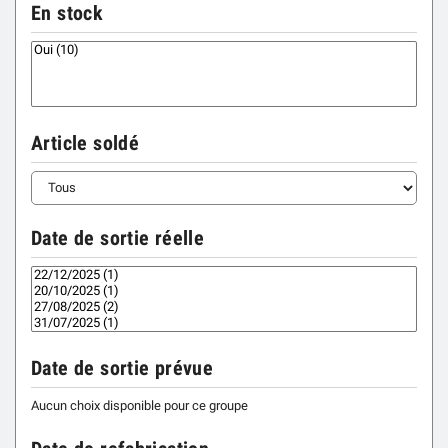
En stock
Article soldé
Date de sortie réelle
Date de sortie prévue
Aucun choix disponible pour ce groupe