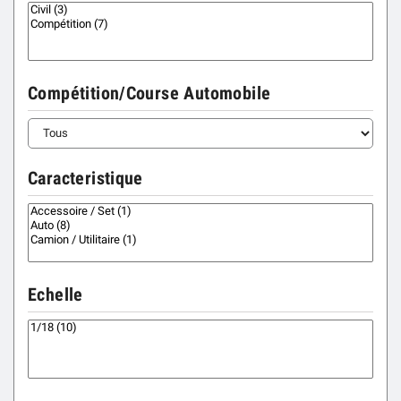
Compétition/Course Automobile
Caracteristique
Echelle