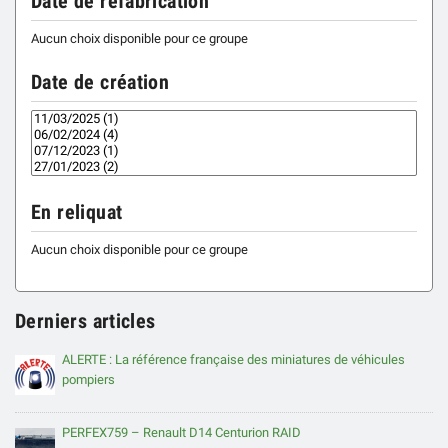
Date de refabrication
Aucun choix disponible pour ce groupe
Date de création
En reliquat
Aucun choix disponible pour ce groupe
Derniers articles
ALERTE : La référence française des miniatures de véhicules
pompiers
PERFEX759 – Renault D14 Centurion RAID