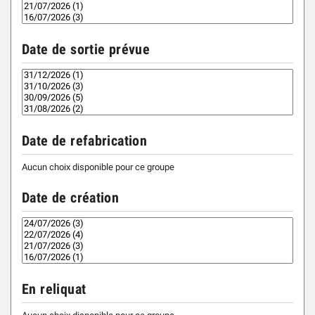
Date de sortie prévue
Date de refabrication
Aucun choix disponible pour ce groupe
Date de création
En reliquat