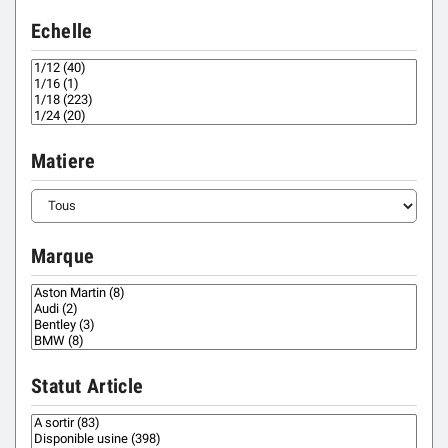
Echelle
Matiere
Marque
Statut Article