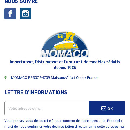
NOUS SUIVRE
Facebook
Instagram
Importateur, Distributeur et Fabricant de modèles réduits
depuis 1985
MOMACO BP307 94709 Maisons-Alfort Cedex France
LETTRE D'INFORMATIONS
ok
Vous pouvez vous désinscrire à tout moment de notre newsletter. Pour cela,
merci de nous confirmer votre désinscription directement à cette adresse mail