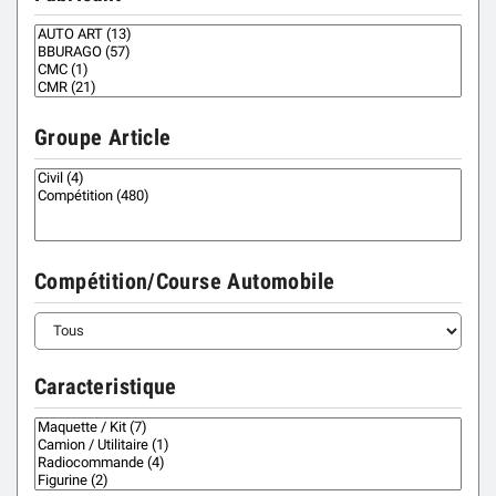
Groupe Article
Compétition/Course Automobile
Caracteristique