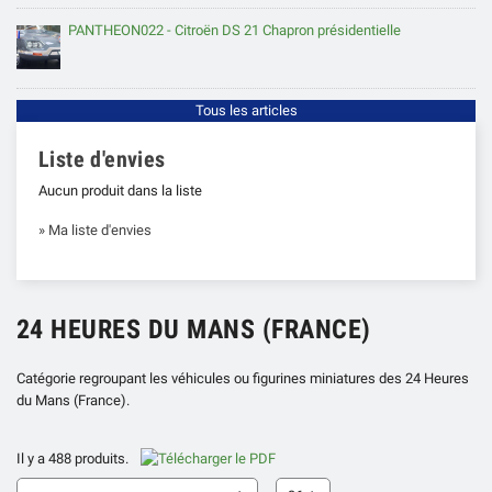
PANTHEON022 - Citroën DS 21 Chapron présidentielle
Tous les articles
Liste d'envies
Aucun produit dans la liste
» Ma liste d'envies
24 HEURES DU MANS (FRANCE)
Catégorie regroupant les véhicules ou figurines miniatures des 24 Heures
du Mans (France).
Il y a 488 produits.