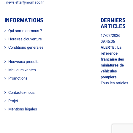
: newsletter@momaco.fr .
INFORMATIONS
DERNIERS
ARTICLES
Qui sommes-nous ?
17/07/2026
Horaires d’ouverture
09:45:06
Conditions générales
ALERTE : La
référence
française des
Nouveaux produits
miniatures de
Meilleurs ventes
véhicules
pompiers
Promotions
Tous les articles
Contactez-nous
Projet
Mentions légales