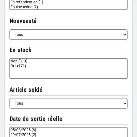
Nouveauté
En stock
Article soldé
Date de sortie réelle