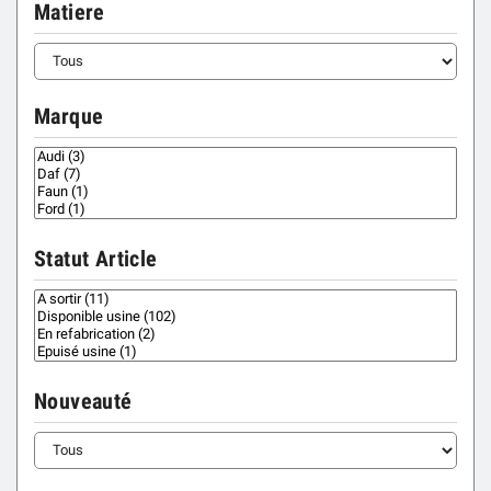
Matiere
Marque
Statut Article
Nouveauté