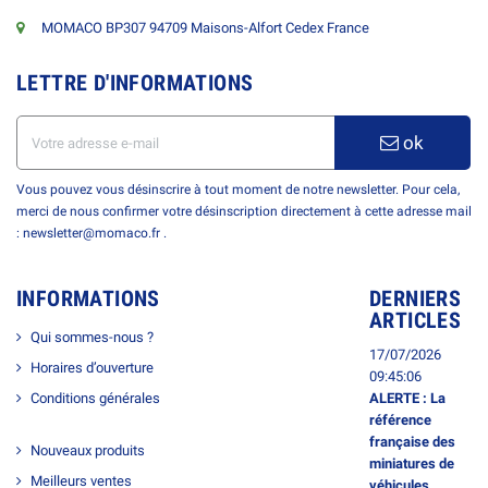
MOMACO BP307 94709 Maisons-Alfort Cedex France
LETTRE D'INFORMATIONS
ok
Vous pouvez vous désinscrire à tout moment de notre newsletter. Pour cela,
merci de nous confirmer votre désinscription directement à cette adresse mail
: newsletter@momaco.fr .
INFORMATIONS
DERNIERS
ARTICLES
Qui sommes-nous ?
17/07/2026
Horaires d’ouverture
09:45:06
Conditions générales
ALERTE : La
référence
française des
Nouveaux produits
miniatures de
Meilleurs ventes
véhicules