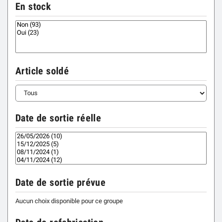
En stock
Article soldé
Date de sortie réelle
Date de sortie prévue
Aucun choix disponible pour ce groupe