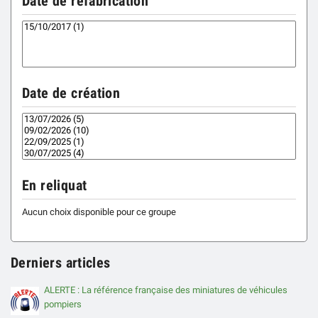
Date de refabrication
Date de création
En reliquat
Aucun choix disponible pour ce groupe
Derniers articles
ALERTE : La référence française des miniatures de véhicules
pompiers