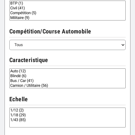
Compétition/Course Automobile
Caracteristique
Echelle