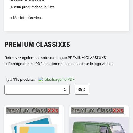
Aucun produit dans la liste
» Ma liste d'envies
PREMIUM CLASSIXXS
Retrouvez également notre catalogue PREMIUM CLASSI'XXS
téléchargeable en PDF directement en cliquant sur le logo visible.
Il y a 116 produits.
36