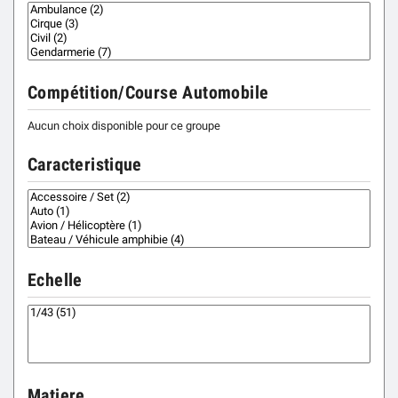
Compétition/Course Automobile
Aucun choix disponible pour ce groupe
Caracteristique
Echelle
Matiere