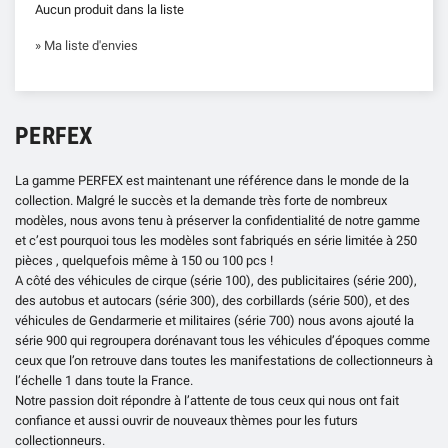
Aucun produit dans la liste
» Ma liste d'envies
PERFEX
La gamme PERFEX est maintenant une référence dans le monde de la
collection. Malgré le succès et la demande très forte de nombreux
modèles, nous avons tenu à préserver la confidentialité de notre gamme
et c’est pourquoi tous les modèles sont fabriqués en série limitée à 250
pièces , quelquefois même à 150 ou 100 pcs !
A côté des véhicules de cirque (série 100), des publicitaires (série 200),
des autobus et autocars (série 300), des corbillards (série 500), et des
véhicules de Gendarmerie et militaires (série 700) nous avons ajouté la
série 900 qui regroupera dorénavant tous les véhicules d’époques comme
ceux que l’on retrouve dans toutes les manifestations de collectionneurs à
l’échelle 1 dans toute la France.
Notre passion doit répondre à l’attente de tous ceux qui nous ont fait
confiance et aussi ouvrir de nouveaux thèmes pour les futurs
collectionneurs.