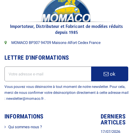
Importateur, Distributeur et Fabricant de modèles réduits
depuis 1985
MOMACO BP307 94709 Maisons-Alfort Cedex France
LETTRE D'INFORMATIONS
ok
Vous pouvez vous désinscrire à tout moment de notre newsletter. Pour cela,
merci de nous confirmer votre désinscription directement à cette adresse mail
: newsletter@momaco.fr .
INFORMATIONS
DERNIERS
ARTICLES
Qui sommes-nous ?
17/07/2026