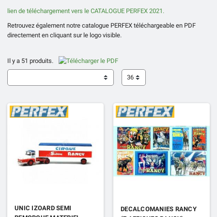
lien de téléchargement vers le CATALOGUE PERFEX 2021.
Retrouvez également notre catalogue PERFEX téléchargeable en PDF
directement en cliquant sur le logo visible.
Il y a 51 produits.
36
UNIC IZOARD SEMI
DECALCOMANIES RANCY