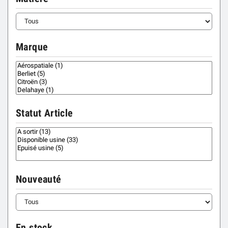
Marque
Statut Article
Nouveauté
En stock