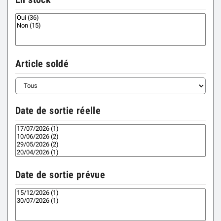
Article soldé
Date de sortie réelle
Date de sortie prévue