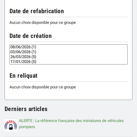
Date de refabrication
Aucun choix disponible pour ce groupe
Date de création
En reliquat
Aucun choix disponible pour ce groupe
Derniers articles
ALERTE : La référence française des miniatures de véhicules
pompiers