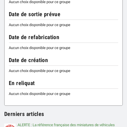
Aucun choix disponible pour ce groupe
Date de sortie prévue
Aucun choix disponible pour ce groupe
Date de refabrication
Aucun choix disponible pour ce groupe
Date de création
Aucun choix disponible pour ce groupe
En reliquat
Aucun choix disponible pour ce groupe
Derniers articles
ALERTE : La référence française des miniatures de véhicules