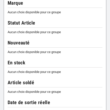
Marque
Aucun choix disponible pour ce groupe
Statut Article
Aucun choix disponible pour ce groupe
Nouveauté
Aucun choix disponible pour ce groupe
En stock
Aucun choix disponible pour ce groupe
Article soldé
Aucun choix disponible pour ce groupe
Date de sortie réelle