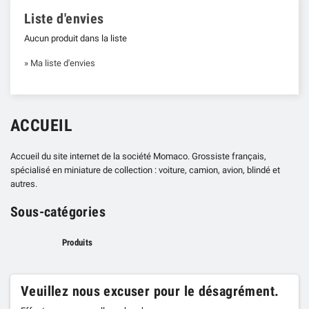
Liste d'envies
Aucun produit dans la liste
» Ma liste d'envies
ACCUEIL
Accueil du site internet de la société Momaco. Grossiste français,
spécialisé en miniature de collection : voiture, camion, avion, blindé et
autres.
Sous-catégories
Produits
Veuillez nous excuser pour le désagrément.