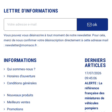
LETTRE D'INFORMATIONS
ok
Vous pouvez vous désinscrire à tout moment de notre newsletter. Pour cela,
merci de nous confirmer votre désinscription directement à cette adresse mail
: newsletter@momaco.fr .
INFORMATIONS
DERNIERS
ARTICLES
Qui sommes-nous ?
17/07/2026
Horaires d’ouverture
09:45:06
Conditions générales
ALERTE : La
référence
française des
Nouveaux produits
miniatures de
Meilleurs ventes
véhicules
pompiers
Promotions