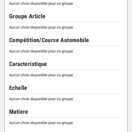
Aucun choix disponible pour ce groupe
Groupe Article
Aucun choix disponible pour ce groupe
Compétition/Course Automobile
Aucun choix disponible pour ce groupe
Caracteristique
Aucun choix disponible pour ce groupe
Echelle
Aucun choix disponible pour ce groupe
Matiere
Aucun choix disponible pour ce groupe