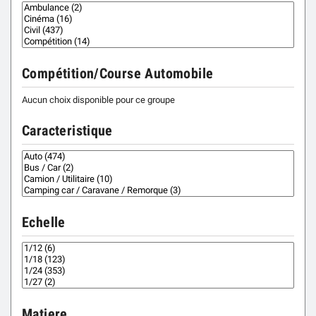
Compétition/Course Automobile
Aucun choix disponible pour ce groupe
Caracteristique
Echelle
Matiere