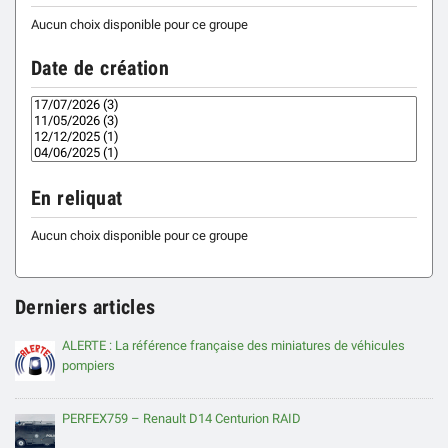
Aucun choix disponible pour ce groupe
Date de création
En reliquat
Aucun choix disponible pour ce groupe
Derniers articles
ALERTE : La référence française des miniatures de véhicules
pompiers
PERFEX759 – Renault D14 Centurion RAID