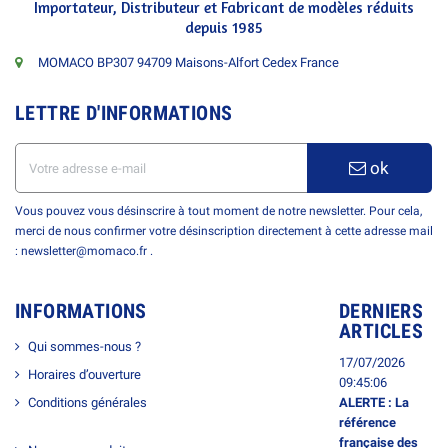
Importateur, Distributeur et Fabricant de modèles réduits
depuis 1985
MOMACO BP307 94709 Maisons-Alfort Cedex France
LETTRE D'INFORMATIONS
ok
Vous pouvez vous désinscrire à tout moment de notre newsletter. Pour cela,
merci de nous confirmer votre désinscription directement à cette adresse mail
: newsletter@momaco.fr .
INFORMATIONS
DERNIERS
ARTICLES
Qui sommes-nous ?
17/07/2026
Horaires d’ouverture
09:45:06
Conditions générales
ALERTE : La
référence
française des