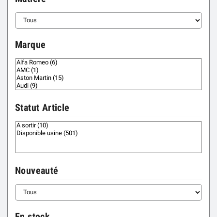
Marque
Statut Article
Nouveauté
En stock