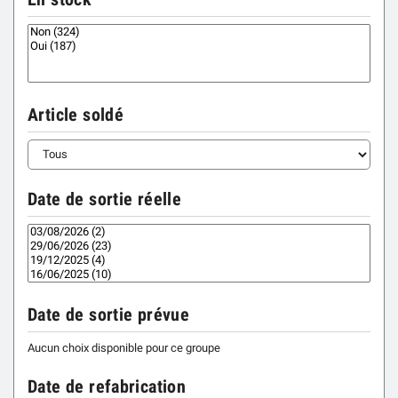
Article soldé
Date de sortie réelle
Date de sortie prévue
Aucun choix disponible pour ce groupe
Date de refabrication