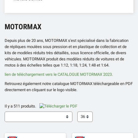
MOTORMAX
Depuis plus de 20 ans, MOTORMAX s'est spécialisé dans la fabrication
de répliques moulées sous pression et en plastique de collection et de
kits de modèles réduits très détaillés, sous licence officielle, de divers
véhicules. MOTORMAX produit des modèles réduits de voitures et de
motos à des échelles telles que 1:12, 1:18, 1:24, 1:48 et 1:64.
lien de téléchargement vers le CATALOGUE MOTORMAX 2023.
Retrouvez également notre catalogue MOTORMAX téléchargeable en PDF
directement en cliquant sur le logo visible.
Il y a 511 produits.
36