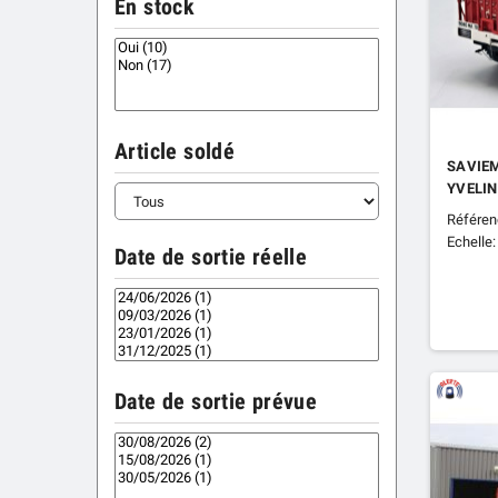
En stock
Article soldé
SAVIEM
YVELIN
Référen
Echelle:
Date de sortie réelle
Date de sortie prévue