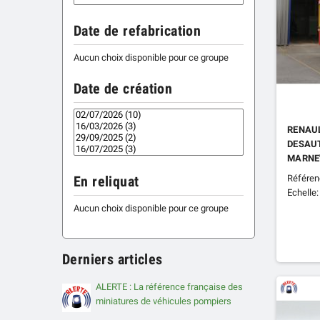
Date de refabrication
Aucun choix disponible pour ce groupe
Date de création
RENAUL
DESAUT
MARNE
Référen
En reliquat
Echelle:
Aucun choix disponible pour ce groupe
Derniers articles
ALERTE : La référence française des
miniatures de véhicules pompiers