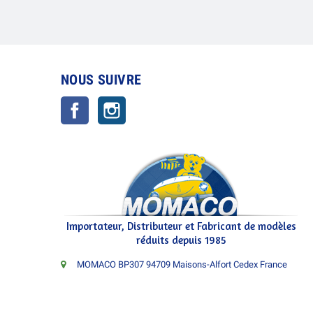
NOUS SUIVRE
Facebook
Instagram
Importateur, Distributeur et Fabricant de modèles
réduits depuis 1985
MOMACO BP307 94709 Maisons-Alfort Cedex France