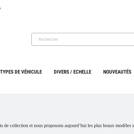
é
TYPES DE VÉHICULE
DIVERS / ECHELLE
NOUVEAUTÉS
s de collection et nous proposons aujourd’hui les plus beaux modèles s