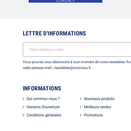
CONTACT
LETTRE D'INFORMATIONS
Vous pouvez vous désinscrire à tout moment de notre newsletter. Pou
cette adresse mail : newsletter@momaco.fr .
INFORMATIONS
Qui sommes-nous ?
Nouveaux produits
Horaires d’ouverture
Meilleurs ventes
Conditions générales
Promotions