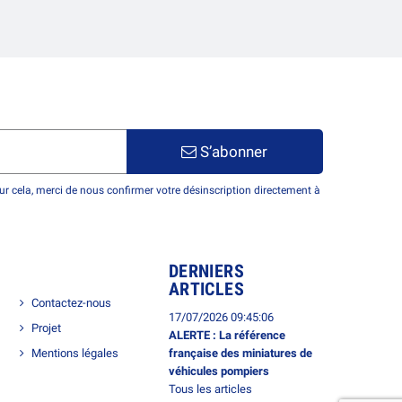
S’abonner
r cela, merci de nous confirmer votre désinscription directement à
DERNIERS
ARTICLES
Contactez-nous
17/07/2026 09:45:06
Projet
ALERTE : La référence
Mentions légales
française des miniatures de
véhicules pompiers
Tous les articles