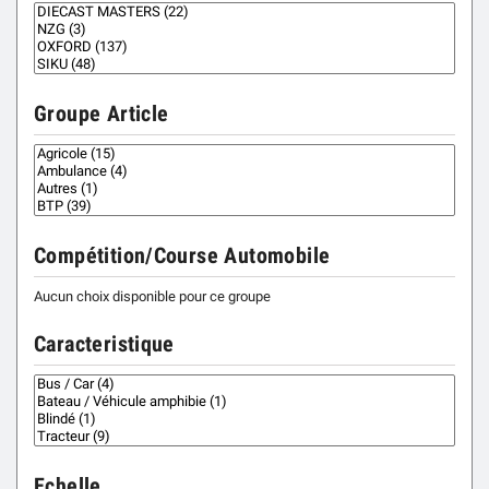
Groupe Article
Compétition/Course Automobile
Aucun choix disponible pour ce groupe
Caracteristique
Echelle