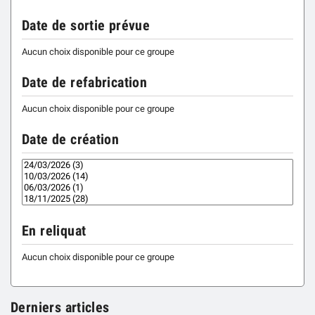
Date de sortie prévue
Aucun choix disponible pour ce groupe
Date de refabrication
Aucun choix disponible pour ce groupe
Date de création
En reliquat
Aucun choix disponible pour ce groupe
Derniers articles