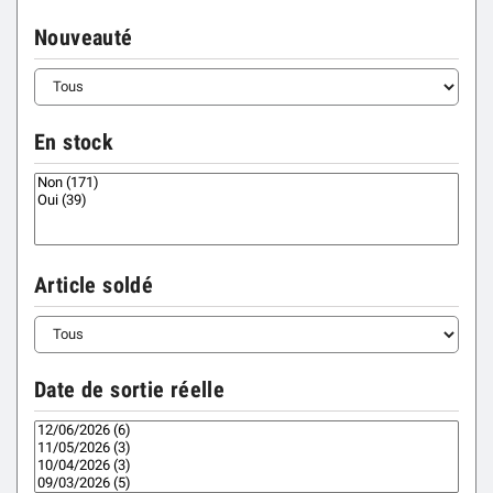
Nouveauté
En stock
Article soldé
Date de sortie réelle