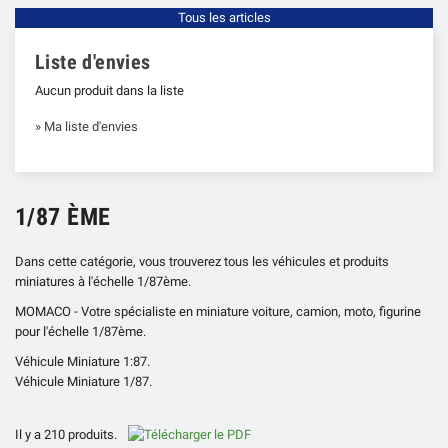
Tous les articles
Liste d'envies
Aucun produit dans la liste
» Ma liste d'envies
1/87 ÈME
Dans cette catégorie, vous trouverez tous les véhicules et produits
miniatures à l'échelle 1/87ème.
MOMACO - Votre spécialiste en miniature voiture, camion, moto, figurine
pour l'échelle 1/87ème.
Véhicule Miniature 1:87.
Véhicule Miniature 1/87.
Il y a 210 produits.