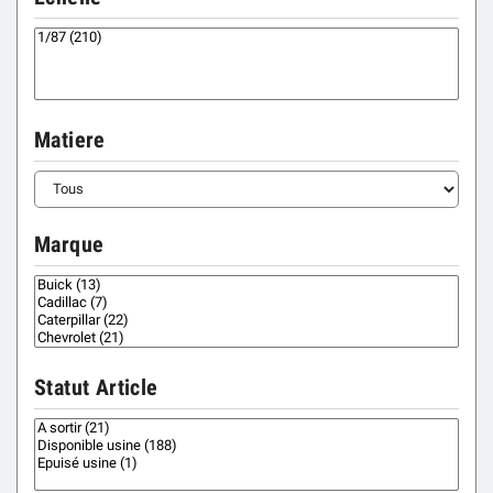
Matiere
Marque
Statut Article