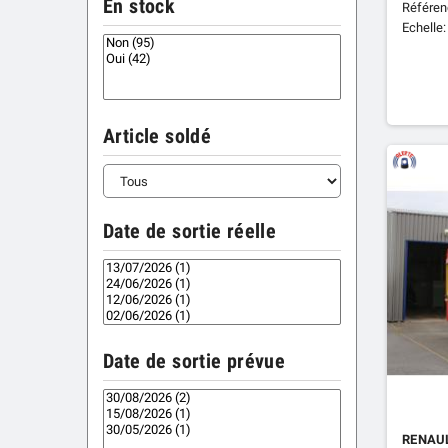
En stock
Référen
Echelle:
Article soldé
Date de sortie réelle
Date de sortie prévue
RENAUL