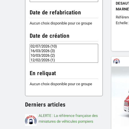
DESAUT
MARNE
Date de refabrication
Référen
Echelle:
Aucun choix disponible pour ce groupe
Date de création
En reliquat
Aucun choix disponible pour ce groupe
Derniers articles
ALERTE : La référence française des
miniatures de véhicules pompiers