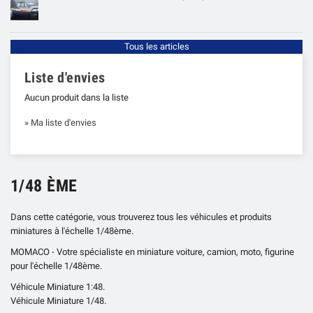
Tous les articles
Liste d'envies
Aucun produit dans la liste
» Ma liste d'envies
1/48 ÈME
Dans cette catégorie, vous trouverez tous les véhicules et produits
miniatures à l'échelle 1/48ème.
MOMACO - Votre spécialiste en miniature voiture, camion, moto, figurine
pour l'échelle 1/48ème.
Véhicule Miniature 1:48.
Véhicule Miniature 1/48.