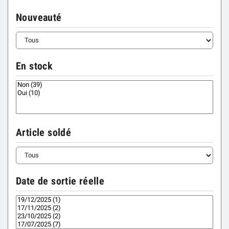
Nouveauté
En stock
Article soldé
Date de sortie réelle