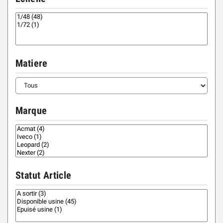
Matiere
Marque
Statut Article