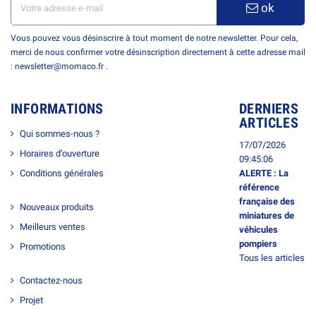
ok
Vous pouvez vous désinscrire à tout moment de notre newsletter. Pour cela,
merci de nous confirmer votre désinscription directement à cette adresse mail
: newsletter@momaco.fr .
INFORMATIONS
DERNIERS
ARTICLES
Qui sommes-nous ?
17/07/2026
Horaires d’ouverture
09:45:06
Conditions générales
ALERTE : La
référence
française des
Nouveaux produits
miniatures de
Meilleurs ventes
véhicules
pompiers
Promotions
Tous les articles
Contactez-nous
Projet