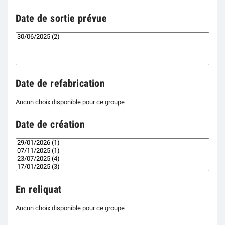
Date de sortie prévue
Date de refabrication
Aucun choix disponible pour ce groupe
Date de création
En reliquat
Aucun choix disponible pour ce groupe