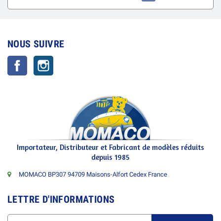
NOUS SUIVRE
Facebook
Instagram
Importateur, Distributeur et Fabricant de modèles réduits
depuis 1985
MOMACO BP307 94709 Maisons-Alfort Cedex France
LETTRE D'INFORMATIONS