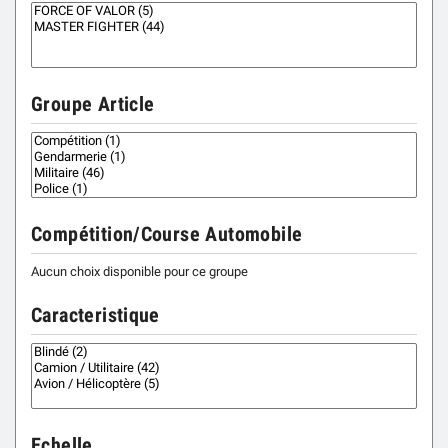
Groupe Article
Compétition/Course Automobile
Aucun choix disponible pour ce groupe
Caracteristique
Echelle