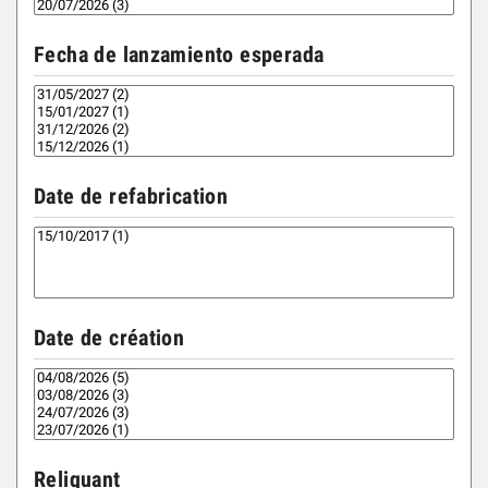
Fecha de lanzamiento esperada
Date de refabrication
Date de création
Reliquant