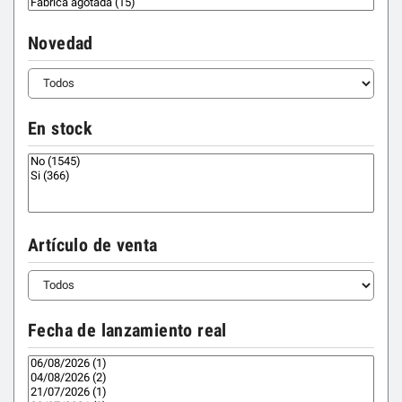
Novedad
En stock
Artículo de venta
Fecha de lanzamiento real