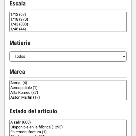
Escala
Matieria
Marca
Estado del artículo