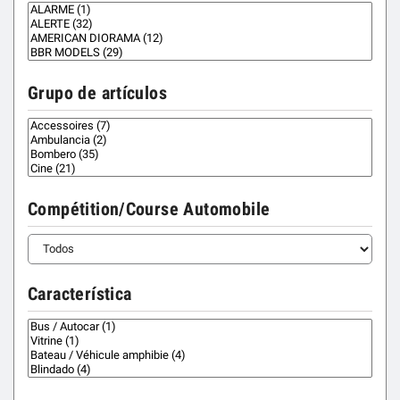
Grupo de artículos
Compétition/Course Automobile
Característica