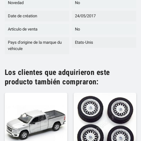
Novedad
No
Date de création
24/05/2017
Artículo de venta
No
Pays d'origine de la marque du
Etats-Unis
véhicule
Los clientes que adquirieron este
producto también compraron: