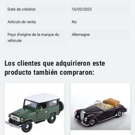
Date de création
16/03/2023
Artículo de venta
No
Pays d'origine de la marque du
Allemagne
véhicule
Los clientes que adquirieron este
producto también compraron: