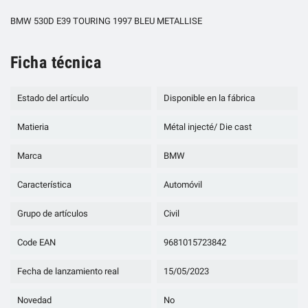
BMW 530D E39 TOURING 1997 BLEU METALLISE
Ficha técnica
Estado del artículo
Disponible en la fábrica
Matieria
Métal injecté/ Die cast
Marca
BMW
Característica
Automóvil
Grupo de artículos
Civil
Code EAN
9681015723842
Fecha de lanzamiento real
15/05/2023
Novedad
No