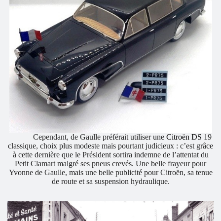
Cependant, de Gaulle préférait utiliser une
Citroën DS
19
classique, choix plus modeste mais pourtant judicieux : c’est grâce
à cette dernière que le Président sortira indemne de l’attentat du
Petit Clamart malgré ses pneus crevés. Une belle frayeur pour
Yvonne de Gaulle, mais une belle publicité pour Citroën, sa tenue
de route et sa suspension hydraulique.