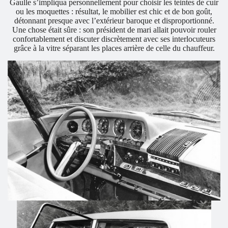
Gaulle s’impliqua personnellement pour choisir les teintes de cuir
ou les moquettes : résultat, le mobilier est chic et de bon goût,
détonnant presque avec l’extérieur baroque et disproportionné.
Une chose était sûre : son président de mari allait pouvoir rouler
confortablement et discuter discrètement avec ses interlocuteurs
grâce à la vitre séparant les places arrière de celle du chauffeur.