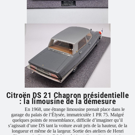
Citroën DS 21 Chapron présidentielle
: la limousine de la démesure
En 1968, une étrange limousine prenait place dans le
garage du palais de l’Élysée, immatriculée 1 PR 75. Malgré
quelques points de ressemblance, difficile d’imaginer qu’il
s’agissait d’une DS tant la voiture avait pris de la hauteur, de la
longueur et même de la largeur. Sortie des ateliers de Henri