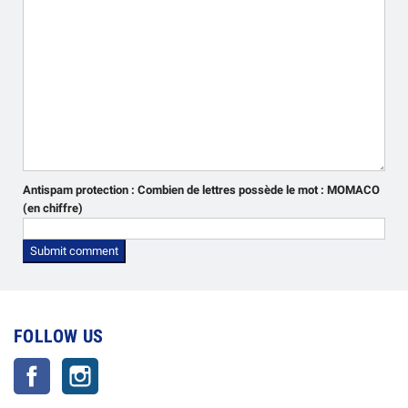
Antispam protection :
Combien de lettres possède le mot : MOMACO
(en chiffre)
FOLLOW US
Facebook
Instagram