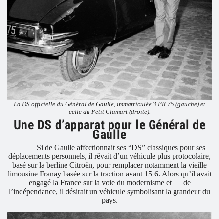
La DS officielle du Général de Gaulle, immatriculée 3 PR 75 (gauche) et
celle du Petit Clamart (droite).
Une DS d’apparat pour le Général de
Gaulle
Si de Gaulle affectionnait ses “DS” classiques pour ses
déplacements personnels, il rêvait d’un véhicule plus protocolaire,
basé sur la berline Citroën, pour remplacer notamment la vieille
limousine Franay basée sur la traction avant 15-6. Alors qu’il avait
engagé la France sur la voie du modernisme et
de
l’indépendance, il désirait un véhicule symbolisant la grandeur du
pays.