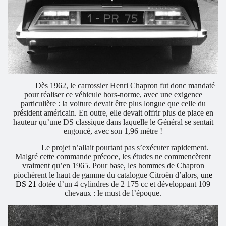
Dès 1962, le carrossier Henri Chapron fut donc mandaté
pour réaliser ce véhicule hors-norme, avec une exigence
particulière : la voiture devait être plus longue que celle du
président américain. En outre, elle devait offrir plus de place en
hauteur qu’une DS classique dans laquelle le Général se sentait
engoncé, avec son 1,96 mètre !
Le projet n’allait pourtant pas s’exécuter rapidement.
Malgré cette commande précoce, les études ne commencèrent
vraiment qu’en 1965. Pour base, les hommes de Chapron
piochèrent le haut de gamme du catalogue Citroën d’alors,
une
DS 21
dotée d’un 4 cylindres de 2 175 cc et développant 109
chevaux : le must de l’époque.