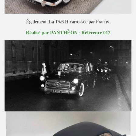
Également, La 15/6 H carrossée par Franay.
Réalisé par PANTHÉON
:
Référence 012