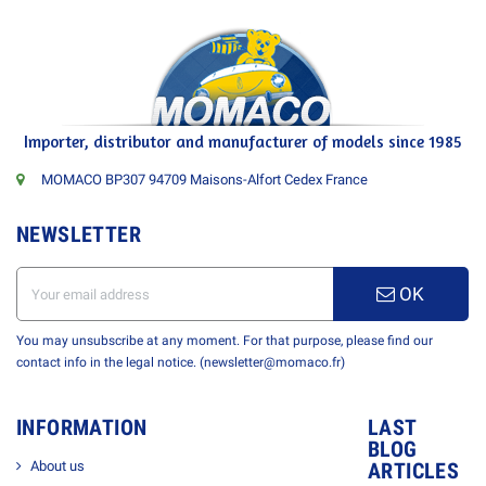
Importer, distributor and manufacturer of models since 1985
MOMACO BP307 94709 Maisons-Alfort Cedex France
NEWSLETTER
OK
You may unsubscribe at any moment. For that purpose, please find our
contact info in the legal notice. (newsletter@momaco.fr)
INFORMATION
LAST
BLOG
About us
ARTICLES