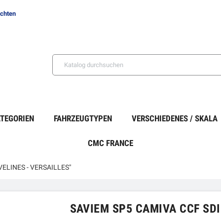
ichten
TEGORIEN
FAHRZEUGTYPEN
VERSCHIEDENES / SKALA
CMC FRANCE
VELINES - VERSAILLES"
SAVIEM SP5 CAMIVA CCF SDIS