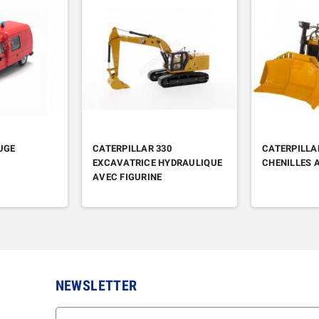
UGE
CATERPILLAR 330
CATERPILLA
EXCAVATRICE HYDRAULIQUE
CHENILLES 
AVEC FIGURINE
NEWSLETTER