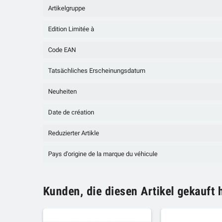
Artikelgruppe
Edition Limitée à
Code EAN
Tatsächliches Erscheinungsdatum
Neuheiten
Date de création
Reduzierter Artikle
Pays d'origine de la marque du véhicule
Kunden, die diesen Artikel gekauft 