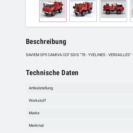
Beschreibung
SAVIEM SP5 CAMIVA CCF SDIS "78 - YVELINES - VERSAILLES" - Ed
Technische Daten
Artikelstellung
Werkstoff
Marke
Merkmal