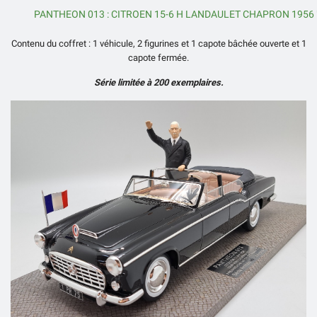
PANTHEON 013 : CITROEN 15-6 H LANDAULET CHAPRON 1956 
Contenu du coffret : 1 véhicule, 2 figurines et 1 capote bâchée ouverte et 1
capote fermée.
Série limitée à 200 exemplaires.