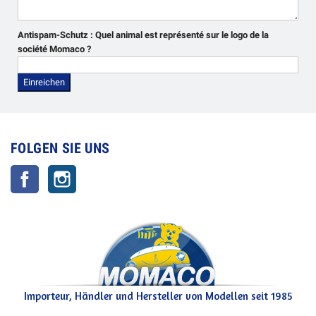
Antispam-Schutz :
Quel animal est représenté sur le logo de la
société Momaco ?
FOLGEN SIE UNS
Facebook
Instagram
Importeur, Händler und Hersteller von Modellen seit 1985