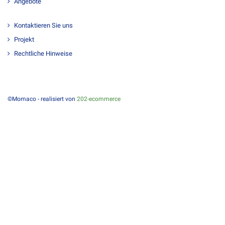
Angebote
Kontaktieren Sie uns
Projekt
Rechtliche Hinweise
©Momaco - realisiert von
202-ecommerce