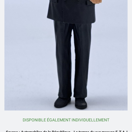
DISPONIBLE ÉGALEMENT INDIVIDUELLEMENT