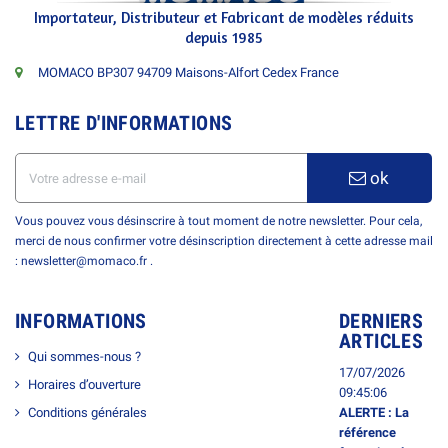
Importateur, Distributeur et Fabricant de modèles réduits
depuis 1985
MOMACO BP307 94709 Maisons-Alfort Cedex France
LETTRE D'INFORMATIONS
ok
Vous pouvez vous désinscrire à tout moment de notre newsletter. Pour cela,
merci de nous confirmer votre désinscription directement à cette adresse mail
: newsletter@momaco.fr .
INFORMATIONS
DERNIERS
ARTICLES
Qui sommes-nous ?
17/07/2026
Horaires d’ouverture
09:45:06
Conditions générales
ALERTE : La
référence