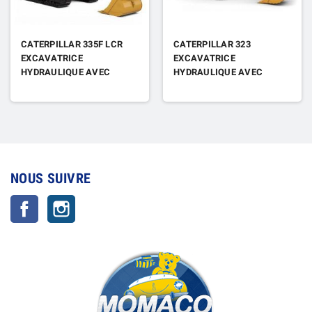
CATERPILLAR 335F LCR
CATERPILLAR 323
EXCAVATRICE
EXCAVATRICE
HYDRAULIQUE AVEC
HYDRAULIQUE AVEC
FIGURINE
FIGURINE
NOUS SUIVRE
Facebook
Instagram