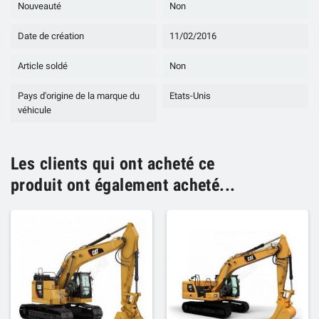
Nouveauté
Non
Date de création
11/02/2016
Article soldé
Non
Pays d'origine de la marque du
Etats-Unis
véhicule
Les clients qui ont acheté ce
produit ont également acheté...