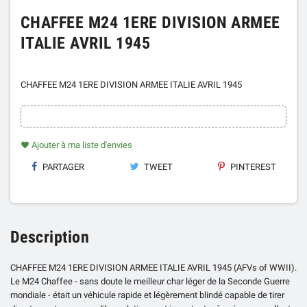
CHAFFEE M24 1ERE DIVISION ARMEE
ITALIE AVRIL 1945
CHAFFEE M24 1ERE DIVISION ARMEE ITALIE AVRIL 1945
Ajouter à ma liste d'envies
favorite
PARTAGER
TWEET
PINTEREST
Description
CHAFFEE M24 1ERE DIVISION ARMEE ITALIE AVRIL 1945 (AFVs of WWII).
Le M24 Chaffee - sans doute le meilleur char léger de la Seconde Guerre
mondiale - était un véhicule rapide et légèrement blindé capable de tirer