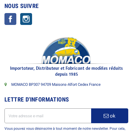
NOUS SUIVRE
Facebook
Instagram
Importateur, Distributeur et Fabricant de modèles réduits
depuis 1985
MOMACO BP307 94709 Maisons-Alfort Cedex France
LETTRE D'INFORMATIONS
ok
Vous pouvez vous désinscrire à tout moment de notre newsletter. Pour cela,