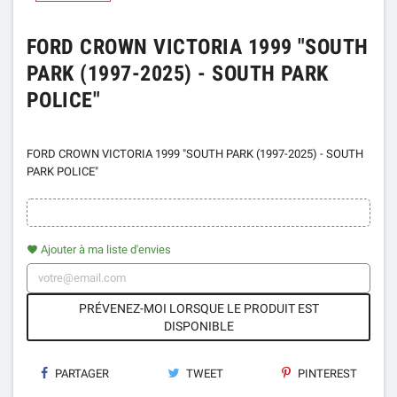
FORD CROWN VICTORIA 1999 "SOUTH
PARK (1997-2025) - SOUTH PARK
POLICE"
FORD CROWN VICTORIA 1999 "SOUTH PARK (1997-2025) - SOUTH
PARK POLICE"
Ajouter à ma liste d'envies
favorite
PRÉVENEZ-MOI LORSQUE LE PRODUIT EST
DISPONIBLE
PARTAGER
TWEET
PINTEREST