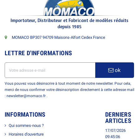
Importateur, Distributeur et Fabricant de modèles réduits
depuis 1985
MOMACO BP307 94709 Maisons-Alfort Cedex France
LETTRE D'INFORMATIONS
ok
Vous pouvez vous désinscrire à tout moment de notre newsletter. Pour cela,
merci de nous confirmer votre désinscription directement à cette adresse mail
: newsletter@momaco.fr .
INFORMATIONS
DERNIERS
ARTICLES
Qui sommes-nous ?
17/07/2026
Horaires d’ouverture
09:45:06