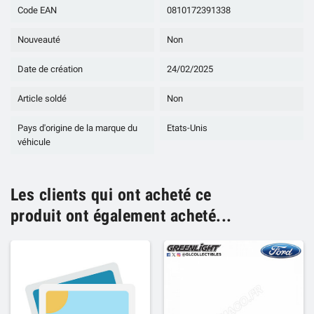
Code EAN
0810172391338
Nouveauté
Non
Date de création
24/02/2025
Article soldé
Non
Pays d'origine de la marque du
Etats-Unis
véhicule
Les clients qui ont acheté ce
produit ont également acheté...