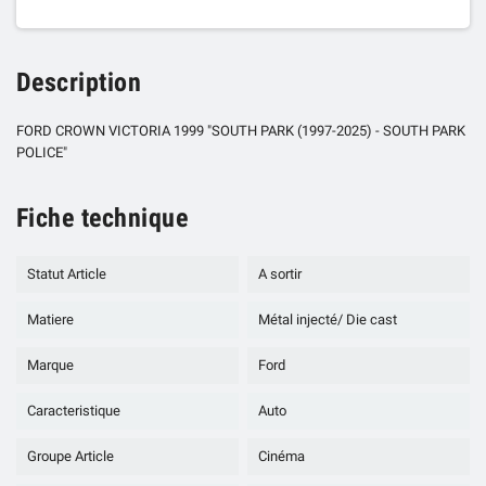
Description
FORD CROWN VICTORIA 1999 "SOUTH PARK (1997-2025) - SOUTH PARK
POLICE"
Fiche technique
Statut Article
A sortir
Matiere
Métal injecté/ Die cast
Marque
Ford
Caracteristique
Auto
Groupe Article
Cinéma